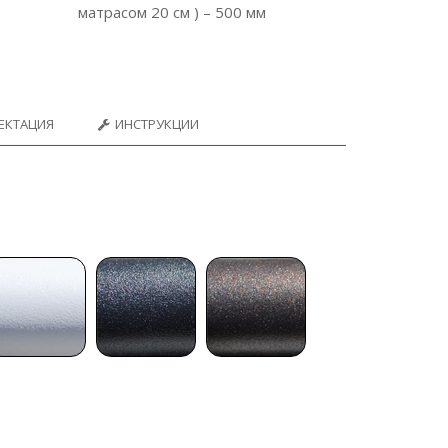
матрасом 20 см ) – 500 мм
ЕКТАЦИЯ
ИНСТРУКЦИИ