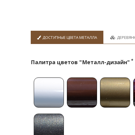
ДОСТУПНЫЕ ЦВЕТА МЕТАЛЛА
ДЕРЕВЯН
*
Палитра цветов "Металл-дизайн"
* *