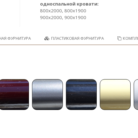
односпальной кровати:
800х2000, 800х1900
900х2000, 900х1900
НАЯ ФУРНИТУРА
ПЛАСТИКОВАЯ ФУРНИТУРА
КОМПЛ