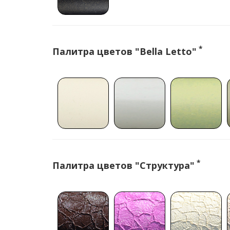
*
Палитра цветов "Bella Letto"
*
Палитра цветов "Структура"