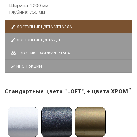
Ширина: 1200 мм
Глубина: 750 мм
ДОСТУПНЫЕ ЦВЕТА МЕТАЛЛА
ДОСТУПНЫЕ ЦВЕТА ДСП
ПЛАСТИКОВАЯ ФУРНИТУРА
ИНСТРУКЦИИ
*
Стандартные цвета "LOFT", + цвета ХРОМ