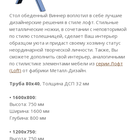
Стол обеденный Виннер воплотил в себе лучшие
дизайнерские решения в стиле лофт. Стильные
металлические ножки, в сочетании с неповторимой
по стилю столешницей, сделает Ваш интерьер
образцом уюта и придаст своему хозяину статус
неординарной творческой личности. Также, Вы
сможете дополнить свой интерьер, аналогичными
по стилистике элементами мебели из
серии Лофт
(Loft)
от фабрики Металл-Дизайн.
Труба 80х40
, Толщина ДСП 32 мм
• 1600х800:
Высота: 750 мм
Ширина: 1600 мм
Глубина: 800 мм
• 1200х750:
Высота: 750 мм