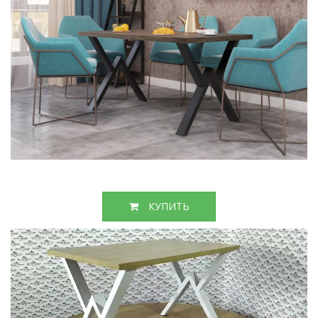
КУПИТЬ