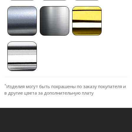
*
Изделия могут быть покрашены по заказу покупателя и
в другие цвета за дополнительную плату