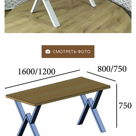
СМОТРЕТЬ ФОТО