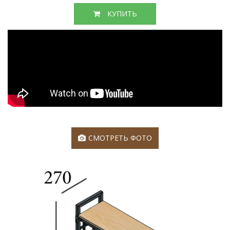
КУПИТЬ
СМОТРЕТЬ ФОТО