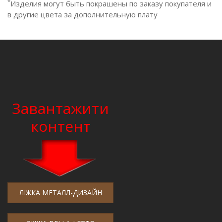
*
Изделия могут быть покрашены по заказу покупателя и
в другие цвета за дополнительную плату
Завантажити
контент
ЛІЖКА МЕТАЛЛ-ДИЗАЙН