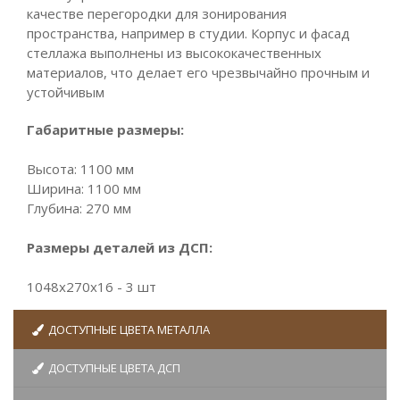
качестве перегородки для зонирования
пространства, например в студии. Корпус и фасад
стеллажа выполнены из высококачественных
материалов, что делает его чрезвычайно прочным и
устойчивым
Габаритные размеры:
Высота: 1100 мм
Ширина: 1100 мм
Глубина: 270 мм
Размеры деталей из ДСП:
1048х270x16 - 3 шт
ДОСТУПНЫЕ ЦВЕТА МЕТАЛЛА
ДОСТУПНЫЕ ЦВЕТА ДСП