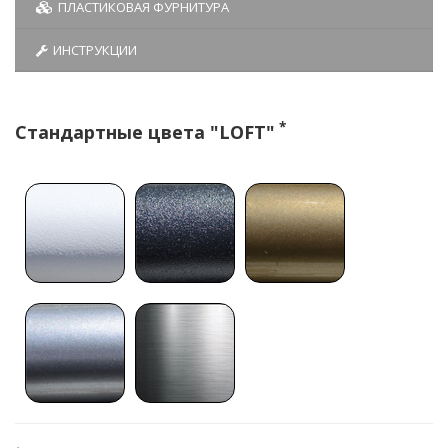
ПЛАСТИКОВАЯ ФУРНИТУРА
ИНСТРУКЦИИ
*
Стандартные цвета "LOFT"