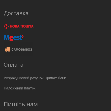
Доставка
Оплата
Розрахунковий рахунок Приват банк.
Наложений платіж.
Пишіть нам