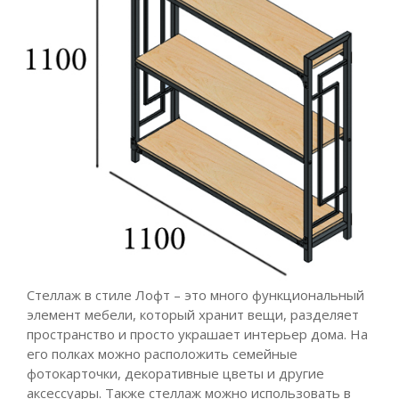
Стеллаж в стиле Лофт – это много функциональный
элемент мебели, который хранит вещи, разделяет
пространство и просто украшает интерьер дома. На
его полках можно расположить семейные
фотокарточки, декоративные цветы и другие
аксессуары. Также стеллаж можно использовать в