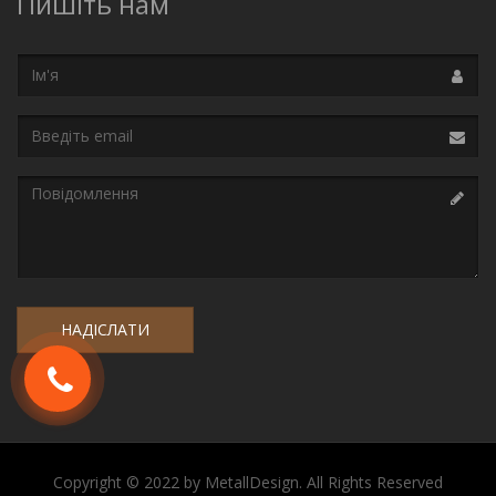
Пишіть нам
Ім'я
Email
Повідомлення
Copyright © 2022 by MetallDesign. All Rights Reserved