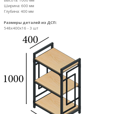
Высота: 1000 мм
Ширина: 600 мм
Глубина: 400 мм
Размеры деталей из ДСП:
548х400x16 - 3 шт