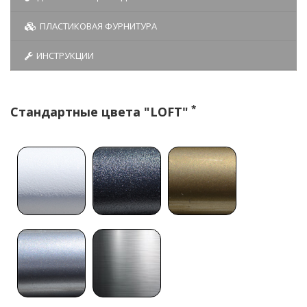
ПЛАСТИКОВАЯ ФУРНИТУРА
ИНСТРУКЦИИ
*
Стандартные цвета "LOFT"