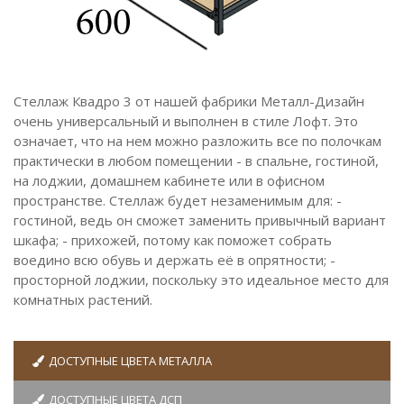
Стеллаж Квадро 3 от нашей фабрики Металл-Дизайн
очень универсальный и выполнен в стиле Лофт. Это
означает, что на нем можно разложить все по полочкам
практически в любом помещении - в спальне, гостиной,
на лоджии, домашнем кабинете или в офисном
пространстве. Стеллаж будет незаменимым для: -
гостиной, ведь он сможет заменить привычный вариант
шкафа; - прихожей, потому как поможет собрать
воедино всю обувь и держать её в опрятности; -
просторной лоджии, поскольку это идеальное место для
комнатных растений.
ДОСТУПНЫЕ ЦВЕТА МЕТАЛЛА
ДОСТУПНЫЕ ЦВЕТА ДСП