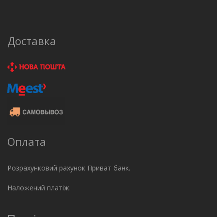
Доставка
Оплата
Розрахунковий рахунок Приват банк.
Наложений платіж.