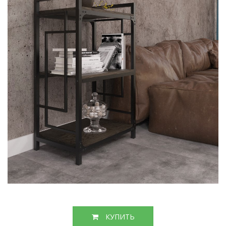
КУПИТЬ