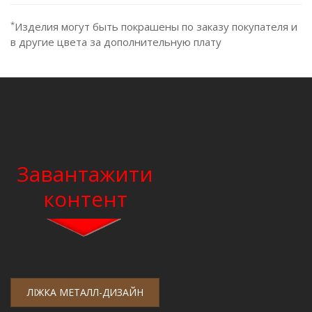
*
Изделия могут быть покрашены по заказу покупателя и
в другие цвета за дополнительную плату
Завантажити
контент
ЛІЖКА МЕТАЛЛ-ДИЗАЙН