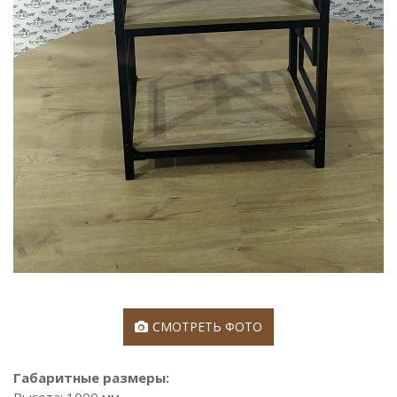
СМОТРЕТЬ ФОТО
Габаритные размеры: