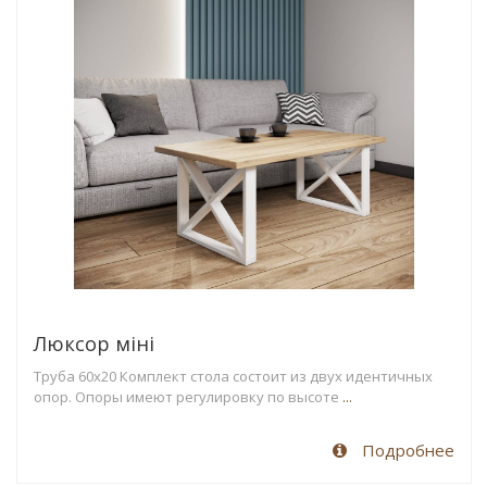
Люксор міні
Труба 60х20 Комплект стола состоит из двух идентичных
опор. Опоры имеют регулировку по высоте
...
Подробнее