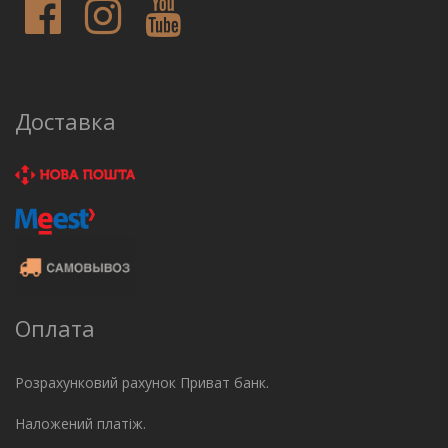
Доставка
Оплата
Розрахунковий рахунок Приват банк.
Наложений платіж.