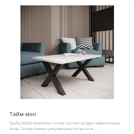
Тайм міні
Труба 60х60. Комплект стола состоит из двух идентичных
опор. Опоры имеют регулировку по высоте
...