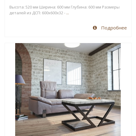
Высота: 520 мм Ширина: 600 мм Глубина: 600 мм Размеры
деталей из ДСП: 600х600x32 -
...
Подробнее