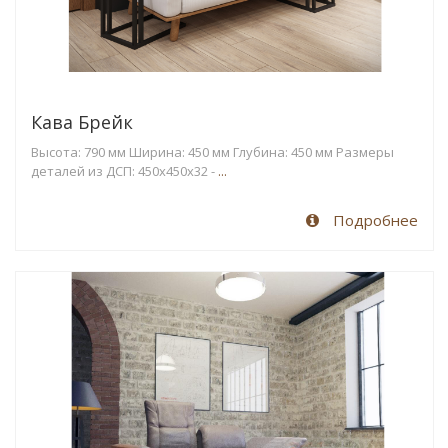
Кава Брейк
Высота: 790 мм Ширина: 450 мм Глубина: 450 мм Размеры
деталей из ДСП: 450х450x32 -
...
Подробнее