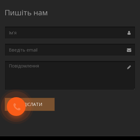
Пишіть нам
Ім'я
Email
Повідомлення