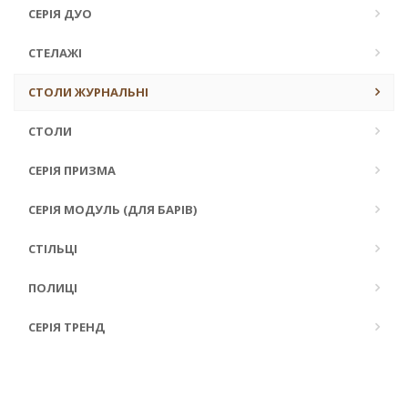
СЕРІЯ ДУО
СТЕЛАЖІ
СТОЛИ ЖУРНАЛЬНІ
СТОЛИ
СЕРІЯ ПРИЗМА
СЕРІЯ МОДУЛЬ (ДЛЯ БАРІВ)
СТІЛЬЦІ
ПОЛИЦІ
СЕРІЯ ТРЕНД