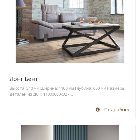
Лонг Бент
Высота: 540 мм Ширина: 1100 мм Глубина: 600 мм Размеры
деталей из ДСП: 1100х600x32 -
...
Подробнее