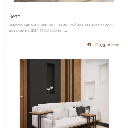
Зетт
Высота: 540 мм Ширина: 1100 мм Глубина: 600 мм Размеры
деталей из ДСП: 1100х600x32 -
...
Подробнее