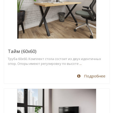
Тайм (60х60)
Труба 60х60. Комплект стола состоит из двух идентичных
опор. Опоры имеют регулировку по высоте
...
Подробнее