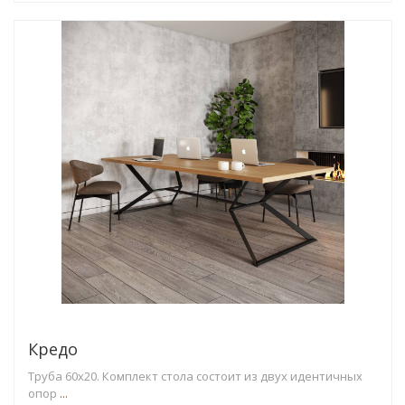
Кредо
Труба 60х20. Комплект стола состоит из двух идентичных
опор
...