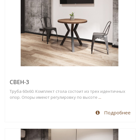
СВЕН-3
Труба 60х60. Комплект стола состоит из трех идентичных
опор. Опоры имеют регулировку по высоте
...
Подробнее