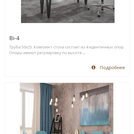
Ві-4
Труба 50х25. Комплект стола состоит из 4 идентичных опор.
Опоры имеют регулировку по высоте
...
Подробнее