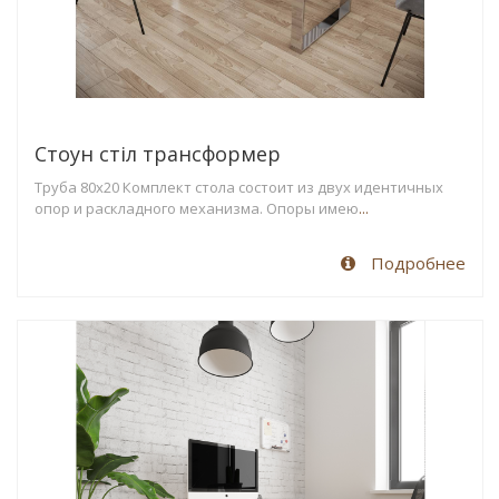
Стоун стіл трансформер
Труба 80х20 Комплект стола состоит из двух идентичных
опор и раскладного механизма. Опоры имею
...
Подробнее