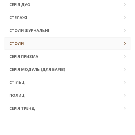
СЕРІЯ ДУО
СТЕЛАЖІ
СТОЛИ ЖУРНАЛЬНІ
СТОЛИ
СЕРІЯ ПРИЗМА
СЕРІЯ МОДУЛЬ (ДЛЯ БАРІВ)
СТІЛЬЦІ
ПОЛИЦІ
СЕРІЯ ТРЕНД