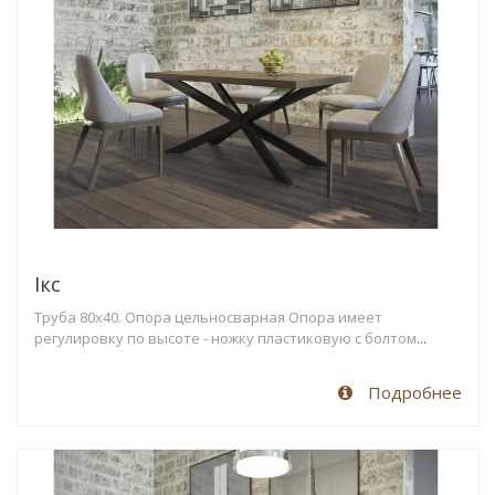
Ікс
Труба 80х40. Опора цельносварная Опора имеет
регулировку по высоте - ножку пластиковую с болтом
...
Подробнее