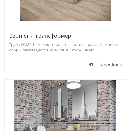
Берн стіл трансформер
Труба 60х20. Комплект стола состоит из двух идентичных
опор и раскладного механизма. Опоры имею
...
Подробнее