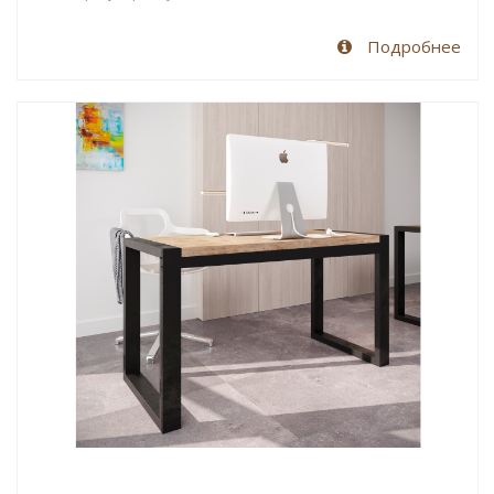
Подробнее