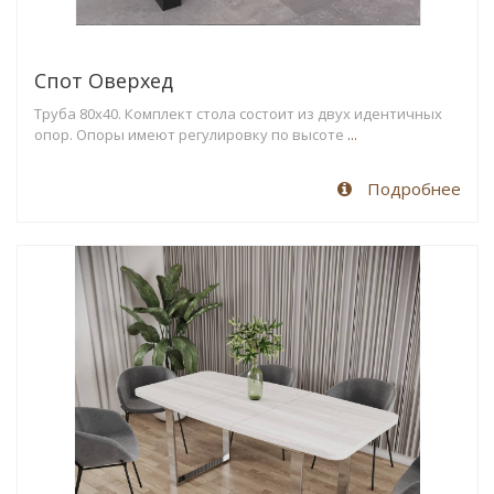
Спот Оверхед
Труба 80х40. Комплект стола состоит из двух идентичных
опор. Опоры имеют регулировку по высоте
...
Подробнее