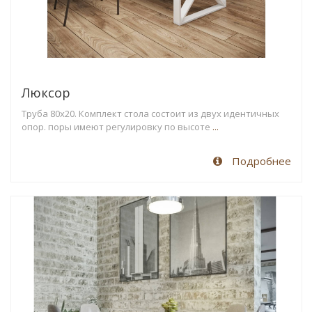
Люксор
Труба 80х20. Комплект стола состоит из двух идентичных
опор. поры имеют регулировку по высоте
...
Подробнее