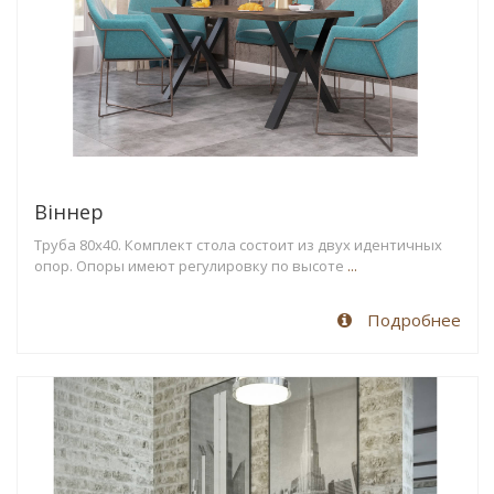
Віннер
Труба 80х40. Комплект стола состоит из двух идентичных
опор. Опоры имеют регулировку по высоте
...
Подробнее