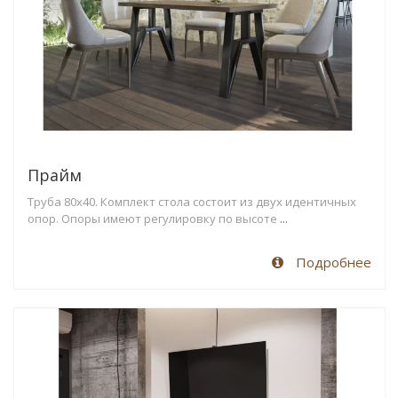
Прайм
Труба 80х40. Комплект стола состоит из двух идентичных
опор. Опоры имеют регулировку по высоте
...
Подробнее