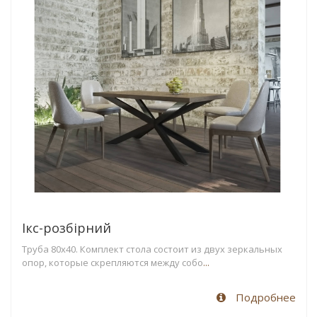
Ікс-розбірний
Труба 80х40. Комплект стола состоит из двух зеркальных
опор, которые скрепляются между собо
...
Подробнее