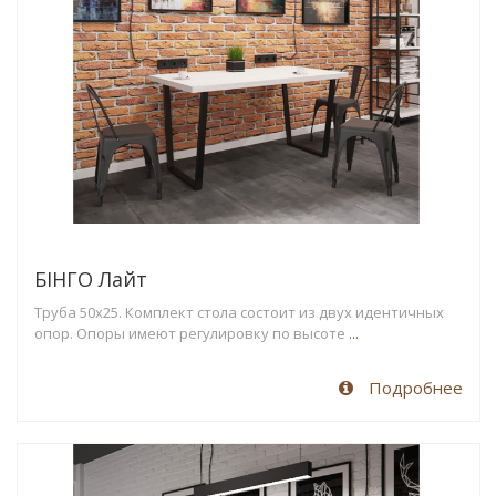
БІНГО Лайт
Труба 50х25. Комплект стола состоит из двух идентичных
опор. Опоры имеют регулировку по высоте
...
Подробнее