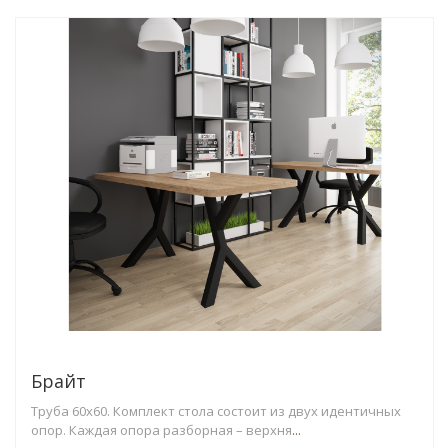
Брайт
Труба 60х60. Комплект стола состоит из двух идентичных
опор. Каждая опора разборная – верхня
...