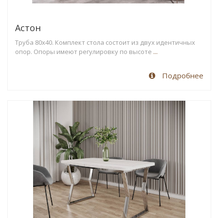
Астон
Труба 80х40. Комплект стола состоит из двух идентичных
опор. Опоры имеют регулировку по высоте
...
Подробнее