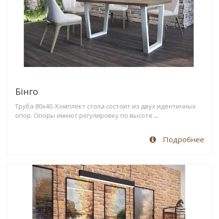
Бінго
Труба 80х40. Комплект стола состоит из двух идентичных
опор. Опоры имеют регулировку по высоте
...
Подробнее