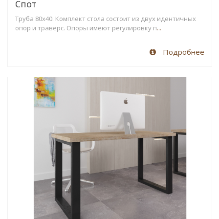
Спот
Труба 80х40. Комплект стола состоит из двух идентичных
опор и траверс. Опоры имеют регулировку п
...
Подробнее