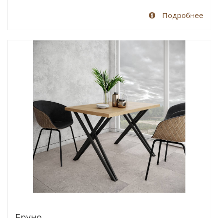
Подробнее
Бруно