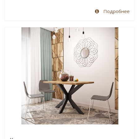
Подробнее